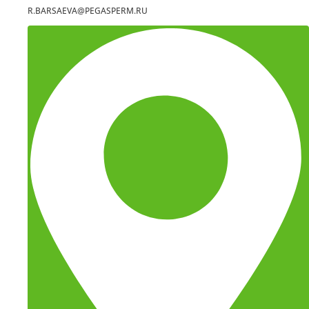
R.BARSAEVA@PEGASPERM.RU