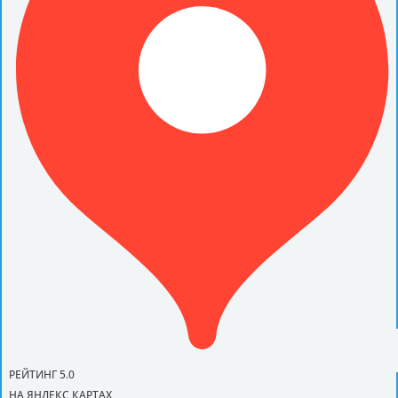
РЕЙТИНГ 5.0
НА ЯНДЕКС КАРТАХ