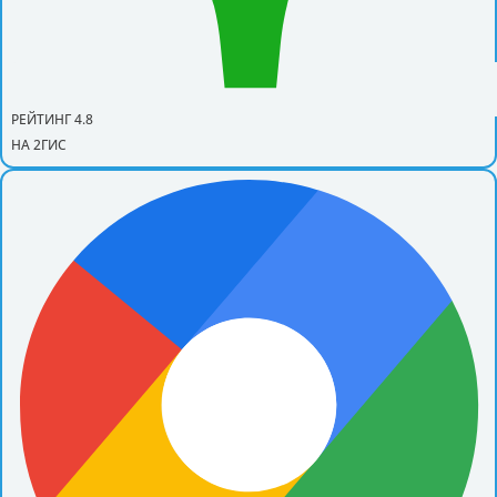
РЕЙТИНГ 4.8
НА 2ГИС