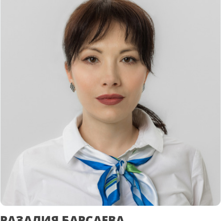
РАЗАЛИЯ БАРСАЕВА