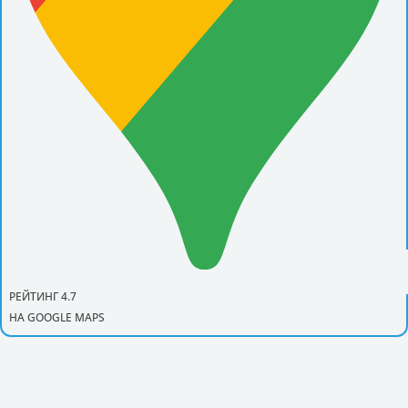
РЕЙТИНГ 4.7
НА GOOGLE MAPS