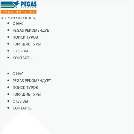
ИП Мезенцев В.А.
О НАС
PEGAS РЕКОМЕНДУЕТ
ПОИСК ТУРОВ
ГОРЯЩИЕ ТУРЫ
ОТЗЫВЫ
КОНТАКТЫ
О НАС
PEGAS РЕКОМЕНДУЕТ
ПОИСК ТУРОВ
ГОРЯЩИЕ ТУРЫ
ОТЗЫВЫ
КОНТАКТЫ