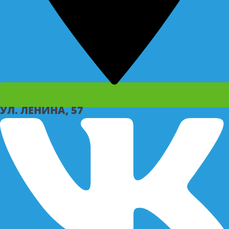
УЛ. ЛЕНИНА, 57