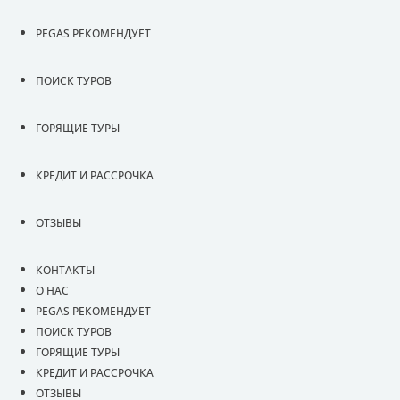
PEGAS РЕКОМЕНДУЕТ
ПОИСК ТУРОВ
ГОРЯЩИЕ ТУРЫ
КРЕДИТ И РАССРОЧКА
ОТЗЫВЫ
КОНТАКТЫ
О НАС
PEGAS РЕКОМЕНДУЕТ
ПОИСК ТУРОВ
ГОРЯЩИЕ ТУРЫ
КРЕДИТ И РАССРОЧКА
ОТЗЫВЫ