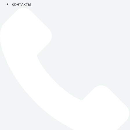
КОНТАКТЫ