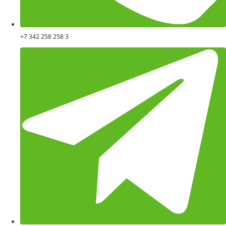
+7 342 258 258 3