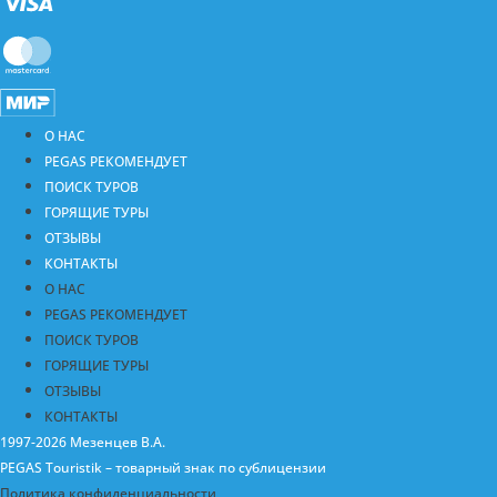
О НАС
PEGAS РЕКОМЕНДУЕТ
ПОИСК ТУРОВ
ГОРЯЩИЕ ТУРЫ
ОТЗЫВЫ
КОНТАКТЫ
О НАС
PEGAS РЕКОМЕНДУЕТ
ПОИСК ТУРОВ
ГОРЯЩИЕ ТУРЫ
ОТЗЫВЫ
КОНТАКТЫ
1997-2026 Мезенцев В.А.
PEGAS Touristik – товарный знак по сублицензии
Политика конфиденциальности