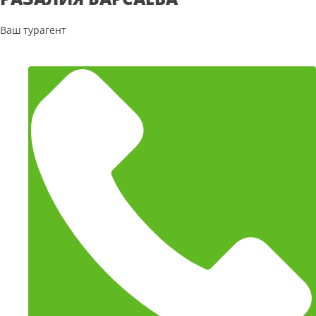
Ваш турагент