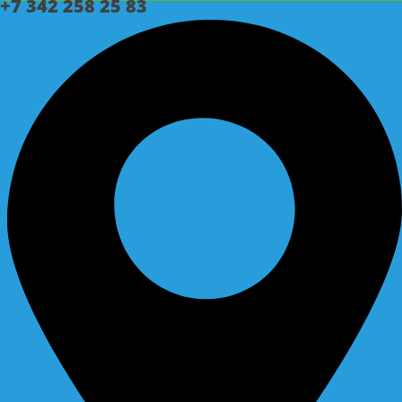
+7 342 258 25 83